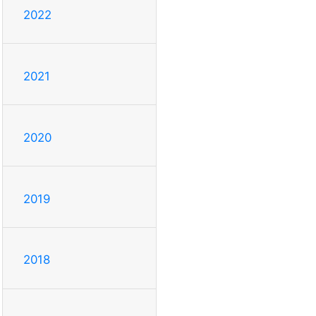
2022
2021
2020
2019
2018