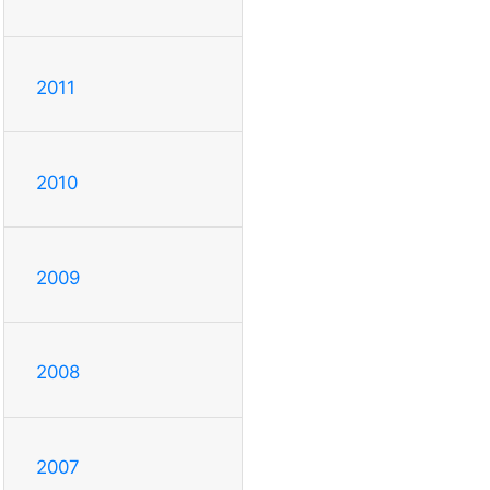
2011
2010
2009
2008
2007