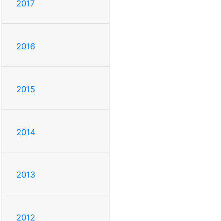
2017
2016
2015
2014
2013
2012