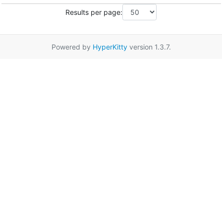
Results per page:
Powered by
HyperKitty
version 1.3.7.