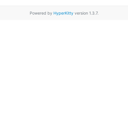
Powered by
HyperKitty
version 1.3.7.