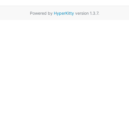
Powered by
HyperKitty
version 1.3.7.