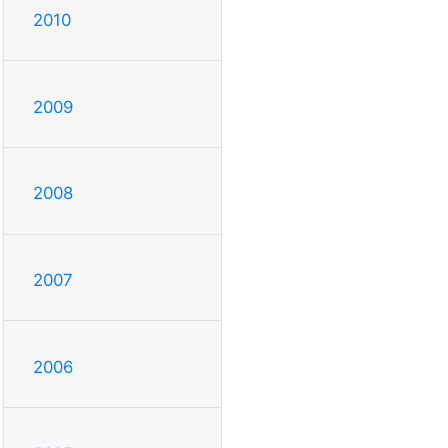
2010
2009
2008
2007
2006