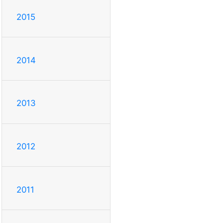
2015
2014
2013
2012
2011