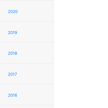
2020
2019
2018
2017
2016