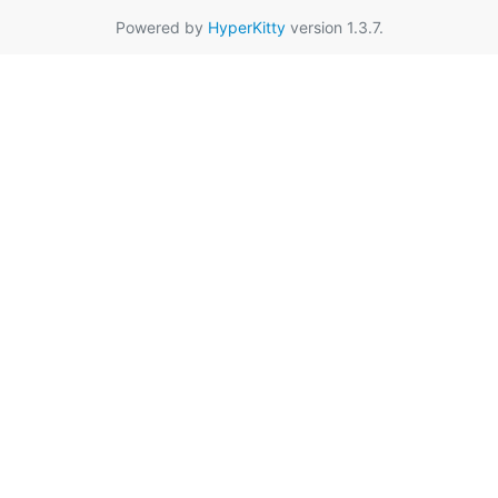
Powered by
HyperKitty
version 1.3.7.