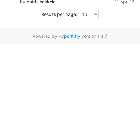
by Antti Jaakkola
11 Apr '16
Results per page:
Powered by
HyperKitty
version 1.3.7.