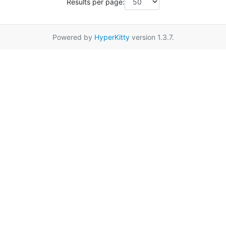
Results per page:
Powered by
HyperKitty
version 1.3.7.