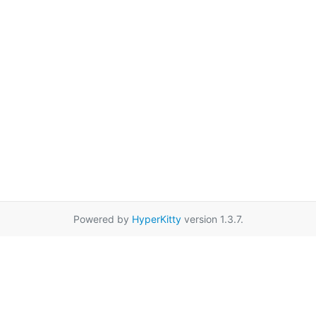
Powered by
HyperKitty
version 1.3.7.